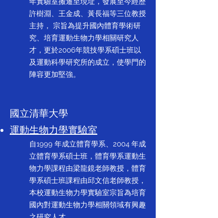
年實驗室搬遷至現址，發展至今經歷
許樹淵、王金成、黃長福等三位教授
主持， 宗旨為提升國內體育學術研
究、培育運動生物力學相關研究人
才，更於2006年競技學系碩士班以
及運動科學研究所的成立，使學門的
陣容更加堅強。
國立清華大學
運動生物力學實驗室
自1999 年成立體育學系、2004 年成
立體育學系碩士班，體育學系運動生
物力學課程由梁龍鏡老師教授，體育
學系碩士班課程由邱文信老師教授，
本校運動生物力學實驗室宗旨為培育
國內對運動生物力學相關領域有興趣
之研究人才。